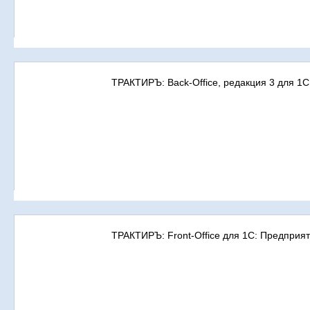
ТРАКТИРЪ: Back-Office, редакция 3 для 1С
ТРАКТИРЪ: Front-Office для 1С: Предприят