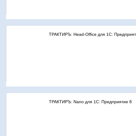
ТРАКТИРЪ: Head-Office для 1С: Предприят
ТРАКТИРЪ: Nano для 1С: Предприятие 8