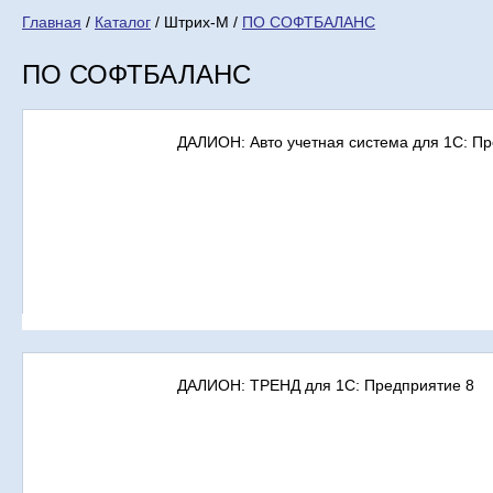
Главная
/
Каталог
/ Штрих-М /
ПО СОФТБАЛАНС
ПО СОФТБАЛАНС
ДАЛИОН: Авто учетная система для 1С: П
ДАЛИОН: ТРЕНД для 1С: Предприятие 8