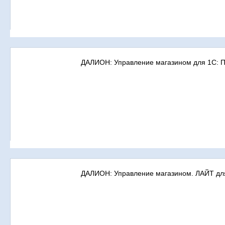
ДАЛИОН: Управление магазином для 1С: 
ДАЛИОН: Управление магазином. ЛАЙТ дл